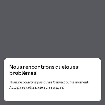
Nous rencontrons quelques
problèmes
Nous ne pouvons pas ouvrir Canva pour le moment.
Actualisez cette page et réessayez.